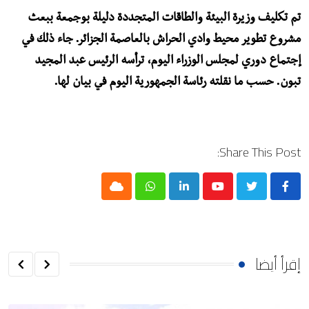
تم تكليف وزيرة البيئة والطاقات المتجددة دليلة بوجمعة ببعث
مشروع تطوير محيط وادي الحراش بالعاصمة الجزائر. جاء ذلك في
إجتماع دوري لمجلس الوزراء اليوم، ترأسه الرئيس عبد المجيد
تبون. حسب ما نقلته رئاسة الجمهورية اليوم في بيان لها.
Share This Post:
Cloud
Whatsapp
LinkedIn
Youtube
إقرأ أيضا