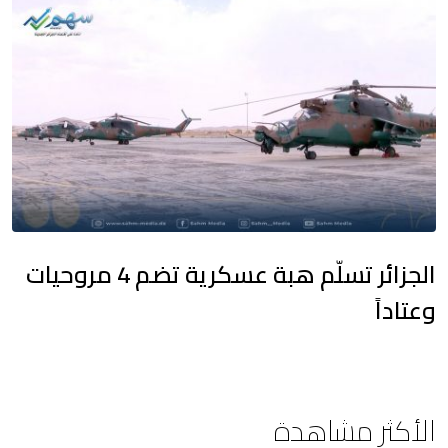
الجزائر تسلّم هبة عسكرية تضم 4 مروحيات
وعتاداً
الأكثر مشاهدة