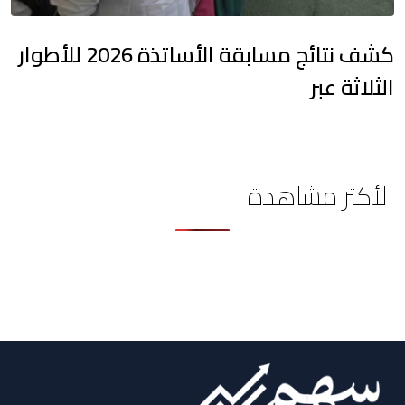
كشف نتائج مسابقة الأساتذة 2026 للأطوار
الثلاثة عبر
الأكثر مشاهدة