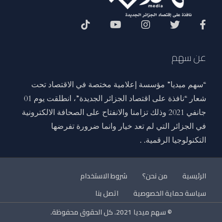
Social Menu
عن سهم
“سهم ميديا” مؤسسة إعلامية مختصة في الاقتصاد تحت
شعار “نافذة على اقتصاد الجزائر الجديدة”، انطلقت يوم 01
جانفي 2021 وذلك تزامنا والانفتاح على الصحافة الالكترونية
في الجزائر التي لم تعد خيار وانما ضرورة تفرضها
التكنولوجيا الرقمية. .
الرئيسية
من نحن؟
شروط الاستخدام
سياسة حماية الخصوصية
اتصل بنا
© سهم ميديا 2021. كل الحقوق محفوظة.