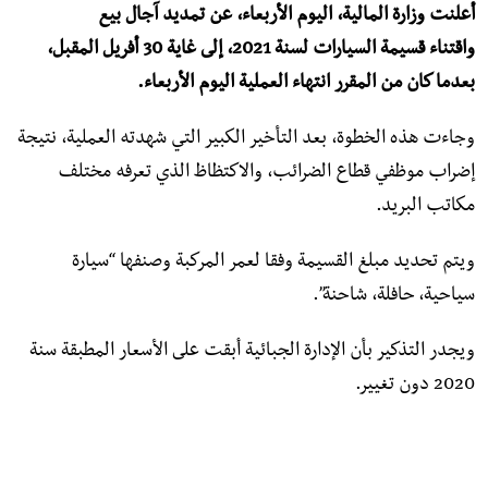
أعلنت وزارة المالية، اليوم الأربعاء، عن تمديد آجال بيع
واقتناء قسيمة السيارات لسنة 2021، إلى غاية 30 أفريل المقبل،
بعدما كان من المقرر انتهاء العملية اليوم الأربعاء.
وجاءت هذه الخطوة، بعد التأخير الكبير التي شهدته العملية، نتيجة
إضراب موظفي قطاع الضرائب، والاكتظاظ الذي تعرفه مختلف
مكاتب البريد.
ويتم تحديد مبلغ القسيمة وفقا لعمر المركبة وصنفها “سيارة
سياحية، حافلة، شاحنة”.
ويجدر التذكير بأن الإدارة الجبائية أبقت على الأسعار المطبقة سنة
2020 دون تغيير.