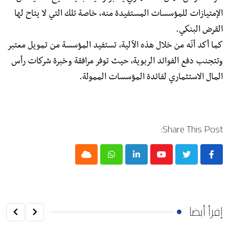
الإمتيازات للمؤسسات المستفيدة منه، خاصة تلك التي لا يتاح لها
القرض البنكي.
كما أكد أنّه من خلال هذه الآلية، تستفيد المؤسسة من تمويل معتبر
وتتجنب دفع الفوائد الربوية، حيث توفر مرافقة وخبرة شركات رأس
المال الاستثماري لفائدة المؤسسات الممولة.
Share This Post:
Cloud
Whatsapp
LinkedIn
Youtube
إقرأ أيضا