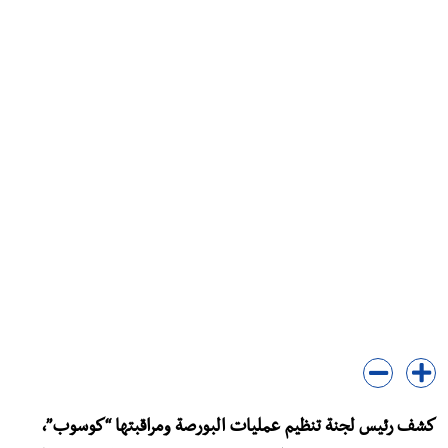
كشف رئيس لجنة تنظيم عمليات البورصة ومراقبتها “كوسوب”،