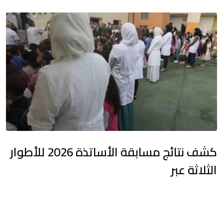
كشف نتائج مسابقة الأساتذة 2026 للأطوار
الثلاثة عبر