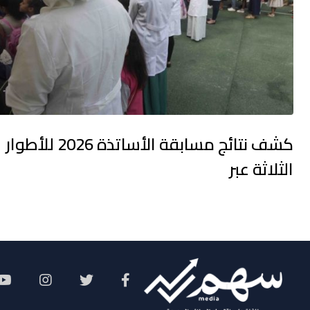
كشف نتائج مسابقة الأساتذة 2026 للأطوار
الثلاثة عبر
Social Menu