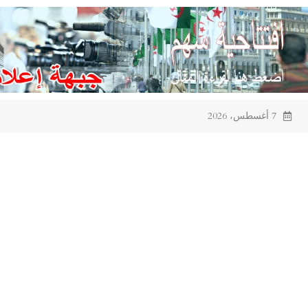
Ski
t
conten
7 أغسطس، 2026