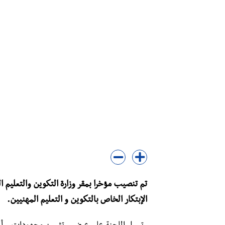
تم تنصيب مؤخرا بمقر وزارة التكوين والتعليم ا
الإبتكار الخاص بالتكوين و التعليم المهنيين.