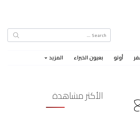
فر
أوتو
بعيون الخبراء
المزيد
الأكثر مشاهدة
ع