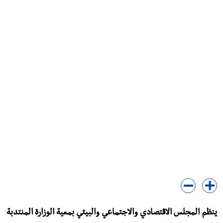
ينظم المجلس الاقتصادي والاجتماعي والبيئي بمعية الوزارة المنتدبة