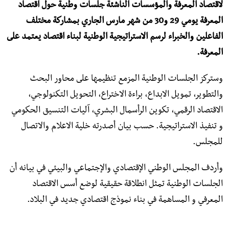
لاقتصاد المعرفة والمؤسسات الناشئة جلسات وطنية حول اقتصاد
المعرفة يومي 29 و30 من شهر مارس الجاري بمشاركة مختلف
الفاعلين والخبراء لرسم الاستراتيجية الوطنية لبناء اقتصاد يعتمد على
المعرفة.
وستركز الجلسات الوطنية المزمع تنظيمها على محاور البحث
والتطوير، تمويل الابداع، براءة الاختراع، التحويل التكنولوجي،
الاقتصاد الرقمي، تكوين الرأسمال البشري، آليات التنسيق الحكومي
و تنفيذ الاستراتيجية. حسب بيان أصدرته خلية الاعلام والاتصال
للمجلس.
وأردف المجلس الوطني الإقتصادي والإجتماعي والبيئي في بيانه أن
الجلسات الوطنية تمثل انطلاقة حقيقية لوضع أسس الاقتصاد
المعرفي و المساهمة في بناء نموذج اقتصادي جديد في البلاد.