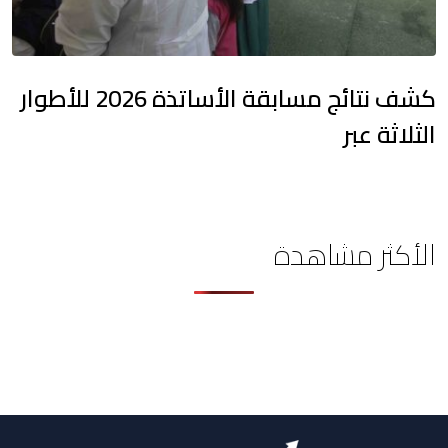
كشف نتائج مسابقة الأساتذة 2026 للأطوار
الثلاثة عبر
الأكثر مشاهدة