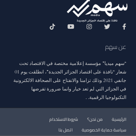
Social Menu
عن سهم
“سهم ميديا” مؤسسة إعلامية مختصة في الاقتصاد تحت
شعار “نافذة على اقتصاد الجزائر الجديدة”، انطلقت يوم 01
جانفي 2021 وذلك تزامنا والانفتاح على الصحافة الالكترونية
في الجزائر التي لم تعد خيار وانما ضرورة تفرضها
التكنولوجيا الرقمية. .
الرئيسية
من نحن؟
شروط الاستخدام
سياسة حماية الخصوصية
اتصل بنا