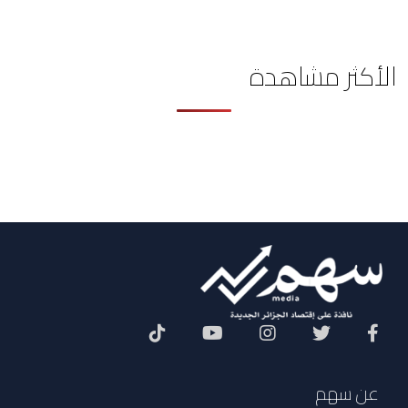
الأكثر مشاهدة
Social Menu
عن سهم