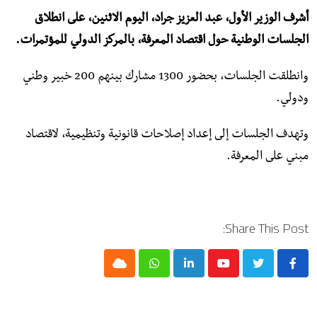
أشرف الوزير الأول، عبد العزيز جراد، اليوم الاثنين، على انطلاق
الجلسات الوطنية حول اقتصاد المعرفة، بالمركز الدولي للمؤتمرات.
وانطلقت الجلسات، بحضور 1300 مشارك بينهم 200 خبير وطني
ودولي.
وتهدف الجلسات إلى إعداد إصلاحات قانونية وتنظيمية، لاقتصاد
مبني على المعرفة.
Share This Post:
Cloud
Whatsapp
LinkedIn
Youtube