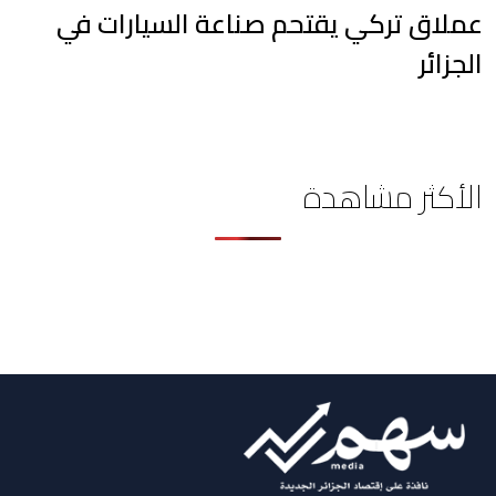
عملاق تركي يقتحم صناعة السيارات في
الجزائر
الأكثر مشاهدة