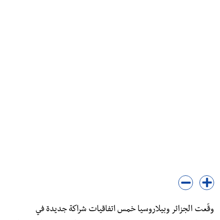
وقّعت الجزائر وبيلاروسيا خمس اتفاقيات شراكة جديدة في