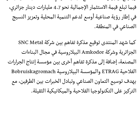
فيما تبلغ قيمة الاستثمار الإجمالية نحو 4.7 مليارات دينار جزائري،
في إطار رؤية صناعية أوسع لدعم التنمية المحلية وتعزيز النسيج
الصناعي في المنطقة.
كما شهد المنتدى توقيع مذكرة تفاهم بين شركة SNC Metal
الجزائرية وشركة Amkodor البيلاروسية في مجال البناءات
المصنعة، إضافة إلى مذكرة تفاهم أخرى بين مؤسسة إنتاج الجرارات
الفلاحية ETRAG والمؤسسة البيلاروسية Bobruiskagromach
بهدف توسيع التعاون الصناعي وتبادل الخبرات بين الطرفين، مع
التركيز على التكنولوجيا الفلاحية والميكانيكية الثقيلة.