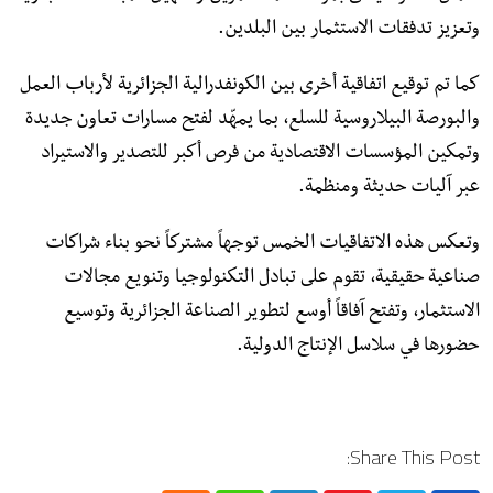
وتعزيز تدفقات الاستثمار بين البلدين.
كما تم توقيع اتفاقية أخرى بين الكونفدرالية الجزائرية لأرباب العمل
والبورصة البيلاروسية للسلع، بما يمهّد لفتح مسارات تعاون جديدة
وتمكين المؤسسات الاقتصادية من فرص أكبر للتصدير والاستيراد
عبر آليات حديثة ومنظمة.
وتعكس هذه الاتفاقيات الخمس توجهاً مشتركاً نحو بناء شراكات
صناعية حقيقية، تقوم على تبادل التكنولوجيا وتنويع مجالات
الاستثمار، وتفتح آفاقاً أوسع لتطوير الصناعة الجزائرية وتوسيع
حضورها في سلاسل الإنتاج الدولية.
Share This Post: