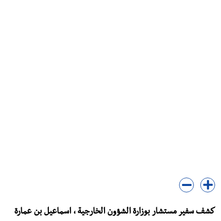
كشف سفير مستشار بوزارة الشؤون الخارجية ، اسماعيل بن عمارة