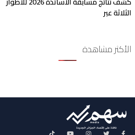
كشف نتائج مسابقة الأساتذة 2026 للأطوار
الثلاثة عبر
الأكثر مشاهدة