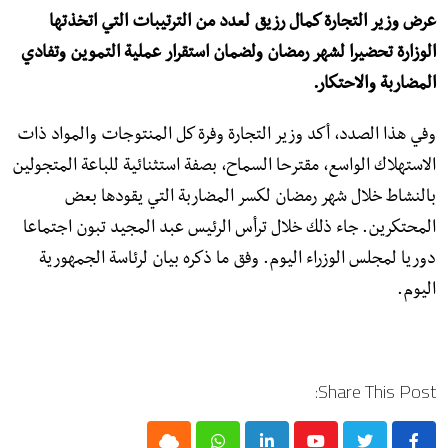
عرض وزير التجارة كمال رزيق لعدد من الترتيبات التي اتخذتها
الوزارة تحضيرا لشهر رمضان ولضمان استقرار عملية التموين وتفادي
المضاربة والاحتكار.
وفي هذا الصدد، أكد وزير التجارة وفرة كل المنتوجات والمواد ذات
الاستهلاك الواسع، مقترحا السماح، بصفة استثنائية للباعة المتجولين
بالنشاط خلال شهر رمضان لكسر المضاربة التي يقودها بعض
المحتكرين. جاء ذلك خلال ترأس الرئيس عبد المجيد تبون اجتماعا
دوريا لمجلس الوزراء اليوم. وفق ما ذكره بيان لرئاسة الجمهورية
اليوم.
Share This Post: