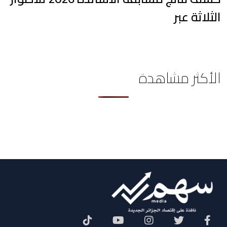
الثلاثة عبر
الأكثر مشاهدة