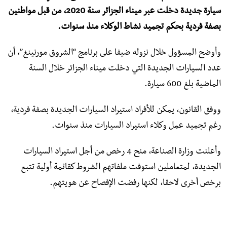
سيارة جديدة دخلت عبر ميناء الجزائر سنة 2020، من قبل مواطنين
بصفة فردية بحكم تجميد نشاط الوكلاء منذ سنوات.
وأوضح المسؤول خلال نزوله ضيفا على برنامج “الشروق مورنينغ”، أن
عدد السيارات الجديدة التي دخلت ميناء الجزائر خلال السنة
الماضية بلغ 600 سيارة.
ووفق القانون، يمكن للأفراد استيراد السيارات الجديدة بصفة فردية،
رغم تجميد عمل وكلاء استيراد السيارات منذ سنوات.
وأعلنت وزارة الصناعة، منح 4 رخص من أجل استيراد السيارات
الجديدة، لمتعاملين استوفت ملفاتهم الشروط كقائمة أولية تتبع
برخص أخرى لاحقا، لكنها رفضت الإفصاح عن هويتهم.