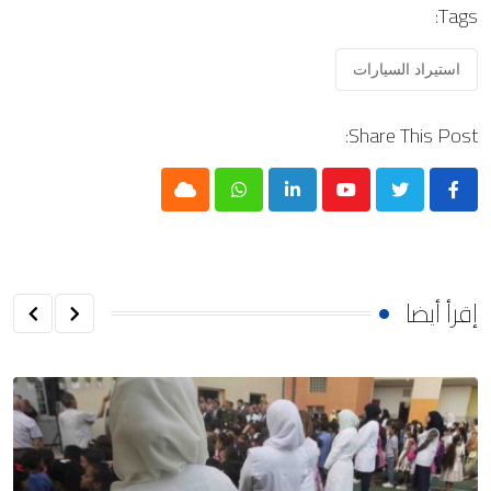
Tags:
استيراد السيارات
Share This Post:
Cloud
Whatsapp
LinkedIn
Youtube
إقرأ أيضا