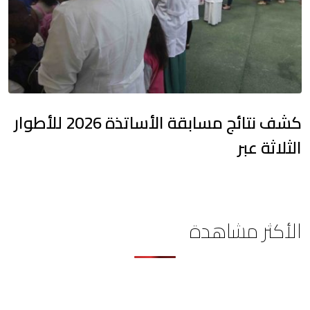
كشف نتائج مسابقة الأساتذة 2026 للأطوار
الثلاثة عبر
الأكثر مشاهدة