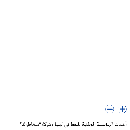
أعلنت المؤسسة الوطنية للنفط في ليبيا وشركة “سوناطراك”