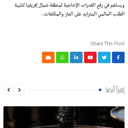
ويساهم في رفع القدرات الإنتاجية لمنطقة شمال إفريقيا لتلبية
الطلب العالمي المتزايد على الغاز والمكثفات.
Share This Post:
Cloud
Whatsapp
LinkedIn
Youtube
إقرأ أيضا