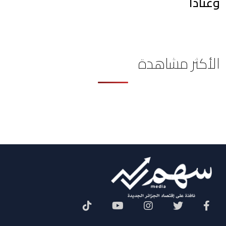
وعتاداً
الأكثر مشاهدة
Social Menu