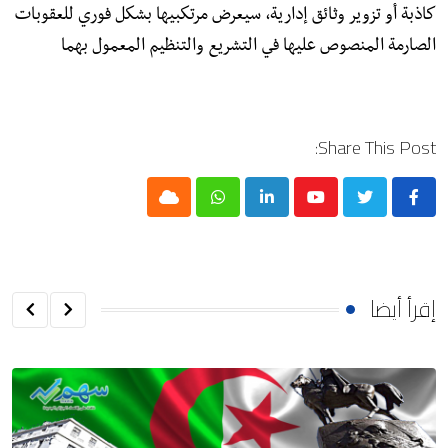
كاذبة أو تزوير وثائق إدارية، سيعرض مرتكبيها بشكل فوري للعقوبات
الصارمة المنصوص عليها في التشريع والتنظيم المعمول بهما
Share This Post:
Cloud
Whatsapp
LinkedIn
Youtube
إقرأ أيضا