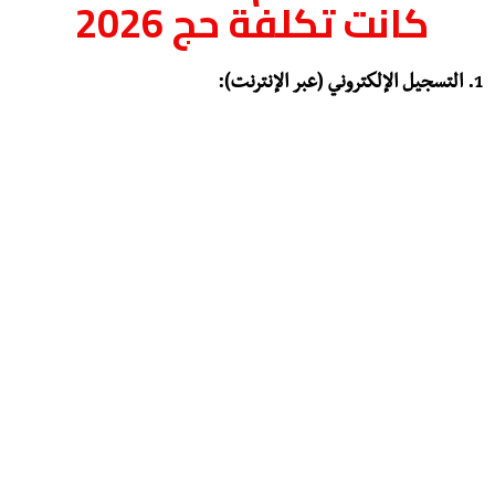
كانت تكلفة حج 2026
1. التسجيل الإلكتروني (عبر الإنترنت):