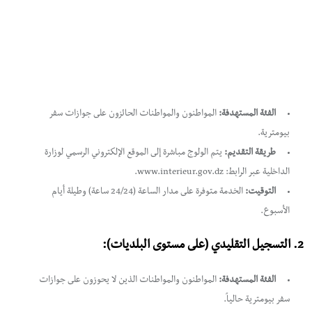
الفئة المستهدفة:
المواطنون والمواطنات الحائزون على جوازات سفر
بيومترية.
طريقة التقديم:
يتم الولوج مباشرة إلى الموقع الإلكتروني الرسمي لوزارة
الداخلية عبر الرابط: www.interieur.gov.dz.
التوقيت:
الخدمة متوفرة على مدار الساعة (24/24 ساعة) وطيلة أيام
الأسبوع.
2. التسجيل التقليدي (على مستوى البلديات):
الفئة المستهدفة:
المواطنون والمواطنات الذين لا يحوزون على جوازات
سفر بيومترية حالياً.