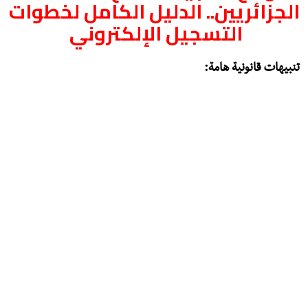
الجزائريين.. الدليل الكامل لخطوات
التسجيل الإلكتروني
تنبيهات قانونية هامة: