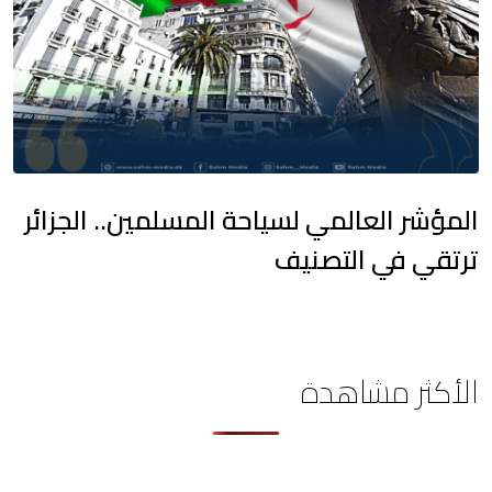
المؤشر العالمي لسياحة المسلمين.. الجزائر
ترتقي في التصنيف
الأكثر مشاهدة