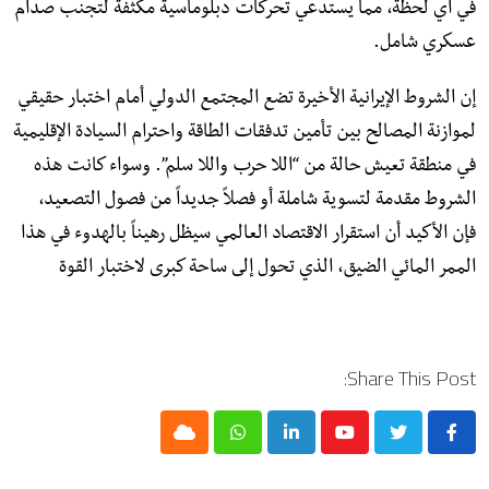
في أي لحظة، مما يستدعي تحركات دبلوماسية مكثفة لتجنب صدام
عسكري شامل.
​إن الشروط الإيرانية الأخيرة تضع المجتمع الدولي أمام اختبار حقيقي
لموازنة المصالح بين تأمين تدفقات الطاقة واحترام السيادة الإقليمية
في منطقة تعيش حالة من “اللا حرب واللا سلم”. وسواء كانت هذه
الشروط مقدمة لتسوية شاملة أو فصلاً جديداً من فصول التصعيد،
فإن الأكيد أن استقرار الاقتصاد العالمي سيظل رهيناً بالهدوء في هذا
الممر المائي الضيق، الذي تحول إلى ساحة كبرى لاختبار القوة
Share This Post:
Cloud
Whatsapp
LinkedIn
Youtube