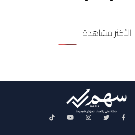
الأكثر مشاهدة
Social Menu