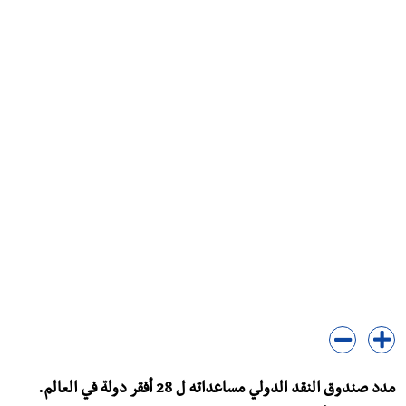
مدد صندوق النقد الدولي مساعداته ل 28 أفقر دولة في العالم.