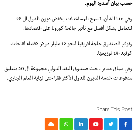
حسب بيان أصدره اليوم.
وفي هذا الشأن، تسمح المساعدات بخفض ديون الدول ال 28
للتعامل بشكل أفضل مع تأثير جائحة كورونا على اقتصادها.
وتوقع الصندوق حاجة افريقيا لنحو 12 مليار دولار لاقتناء لقاحات
كوفيد-19 توزيعها.
وفي سياق مغاير ، حث صندوق النقد الدولي مجموعة ال 20 بتعليق
مدفوعات خدمة الديون للدول الأكثر فقرا حتى نهاية العام الجاري.
Share This Post:
Cloud
Whatsapp
LinkedIn
Youtube