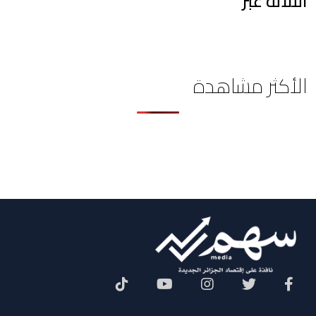
الثلاثة عبر
الأكثر مشاهدة
Social Menu