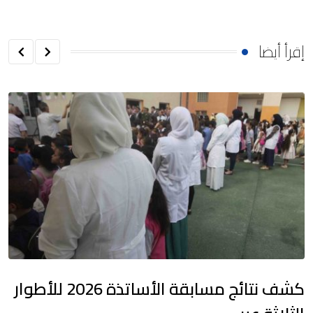
إقرأ أيضا
كشف نتائج مسابقة الأساتذة 2026 للأطوار