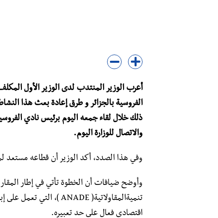
أعرب الوزير المنتدب لدى الوزير الأول المكل
الفروسية بالجزائر و طرق إعادة بعث هذا النشاط
ذلك خلال لقاء جمعه اليوم برئيس نادي الفروسية
والاتصال للوزارة اليوم.
وفي هذا الصدد، أكد الوزير أن قطاعه مستعد لمراف
وأوضح ضيافات أن الخطوة تأتي في إطار المقاربة
تنميةالمقاولاتية( ANADE )، 
اقتصادي فعال على حد تعبيره.