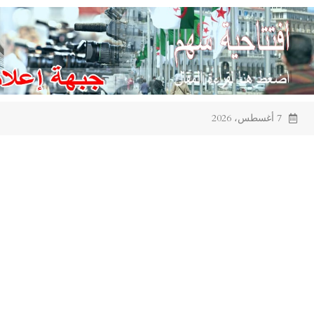
Ski
t
conten
7 أغسطس، 2026