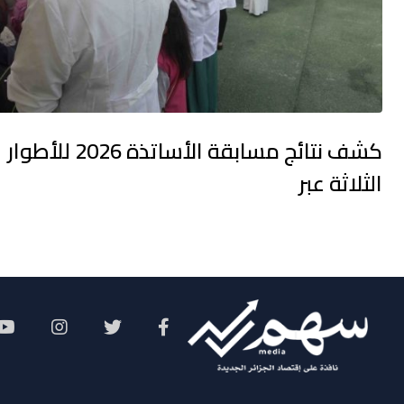
كشف نتائج مسابقة الأساتذة 2026 للأطوار
الثلاثة عبر
Social Menu