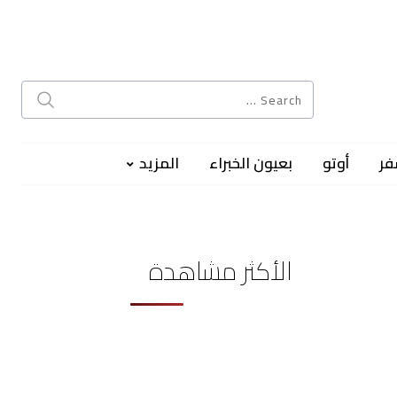
فر
أوتو
بعيون الخبراء
المزيد
الأكثر مشاهدة