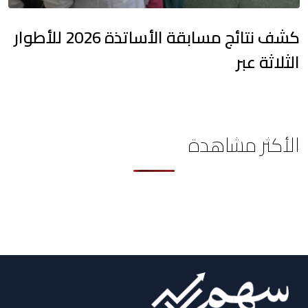
كشف نتائج مسابقة الأساتذة 2026 للأطوار
الثلاثة عبر
الأكثر مشاهدة