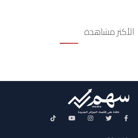
الأكثر مشاهدة
Social Menu