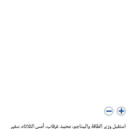
استقبل وزير الطاقة والمناجم، محمد عرقاب، أمس الثلاثاء، سفير