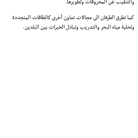
والتنقيب عن المحروقات وتطويرها.
كما تطرق الطرفان الى مجالات تعاون أخرى كالطاقات المتجددة
وتحلية مياه البحر والتدريب وتبادل الخبرات بين البلدين.