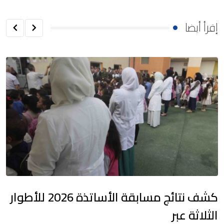
إقرأ أيضا
كشف نتائج مسابقة الأساتذة 2026 للأطوار
الثلاثة عبر