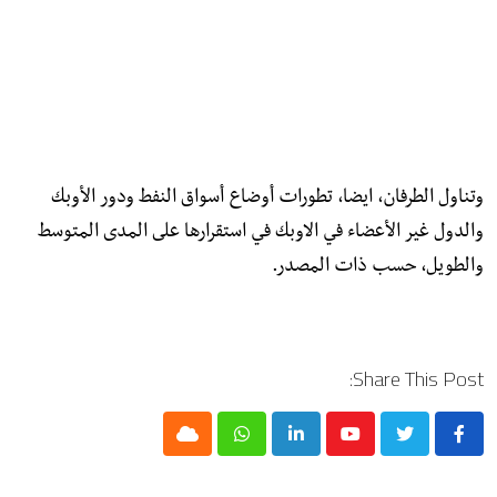
وتناول الطرفان، ايضا، تطورات أوضاع أسواق النفط ودور الأوبك
والدول غير الأعضاء في الاوبك في استقرارها على المدى المتوسط
والطويل، حسب ذات المصدر.
Share This Post:
Cloud
Whatsapp
LinkedIn
Youtube