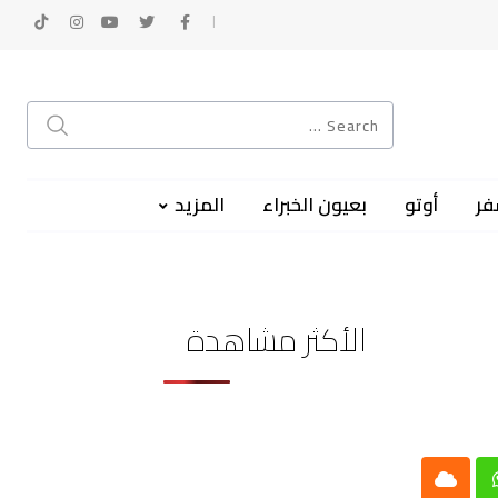
فر
أوتو
بعيون الخبراء
المزيد
الأكثر مشاهدة
Cloud
Whatsap
L