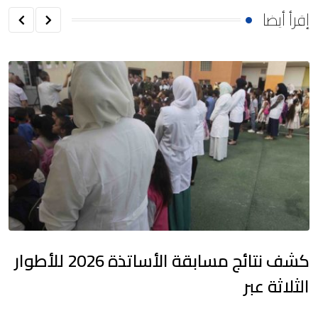
إقرأ أيضا
كشف نتائج مسابقة الأساتذة 2026 للأطوار
الثلاثة عبر