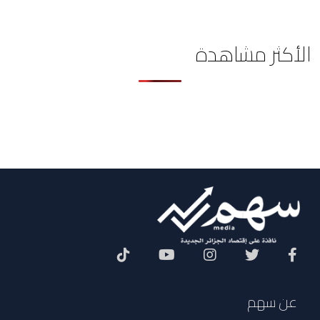
الأكثر مشاهدة
Social Menu
عن سهم