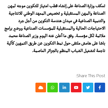
تعكف وزارة الصناعة على إنشاء قطب امتياز للتكوين موجه لمهن
الصناعة والمهن المستقبلية و تخصيص المعهد الوطني للانتاجية
والتنمية الصناعية في ميدان هندسة التكوين من أجل جرد
الاحتياجات الحالية والمستقبلية للمؤسسات الصناعية ووضع برامج
ملائمة لكل مؤسسة. وفق ما أعلن عنه اليوم وزير الصناعة محمد
باشا على هامش ملتقى حول نمط التكوين عن طريق التمهين كآلية
ناجعة لتشغيل الشباب المنظم بالجزائر العاصمة.
Share This Post:
Cloud
Whatsapp
LinkedIn
Youtube