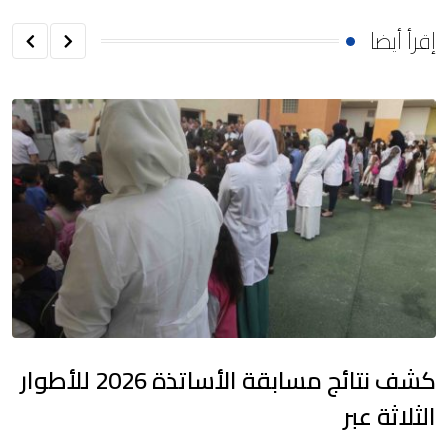
إقرأ أيضا
كشف نتائج مسابقة الأساتذة 2026 للأطوار
الثلاثة عبر