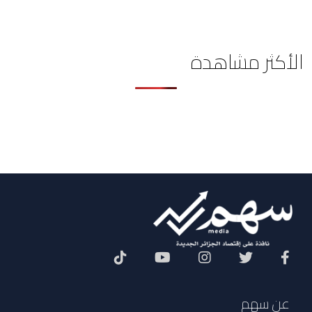
الأكثر مشاهدة
Social Menu
عن سهم