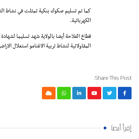
كما تم تسليم صكوك بنكية تمثلت في نشاط التح
الكهربائية.
قطاع الفلاحة أيضا بالولاية شهد تسليما لشهادة 
المقاولاتية لنشاط تربية الاغنامو استغلال الاراض
Share This Post:
Cloud
Whatsapp
LinkedIn
Youtube
إقرأ أيضا