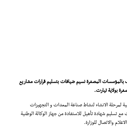
لف بالمؤسسات المصغرة نسيم ضيافات بتسليم قرارات مشاريع
ة بولاية تيارت.
ية لمرحلة الانشاء لنشاط صناعة المعدات و التجهيزات
 مع تسليم شهادة تأهيل للاستفادة من جهاز الوكالة الوطنية
اعلام والاتصال للوزارة.