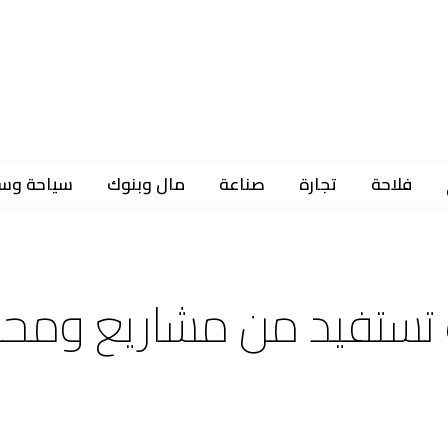
فلاحة
تجارة
صناعة
مال وبنوك
سياحة وس
تستفيد من مشاريع ومحل