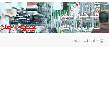
Ski
t
conten
7 أغسطس، 2026