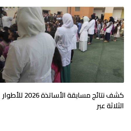
كشف نتائج مسابقة الأساتذة 2026 للأطوار
الثلاثة عبر