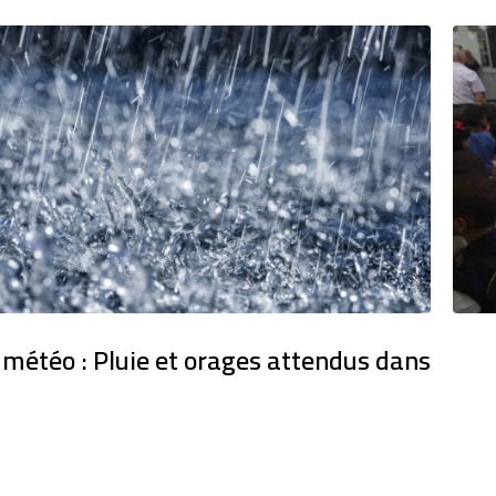
 météo : Pluie et orages attendus dans