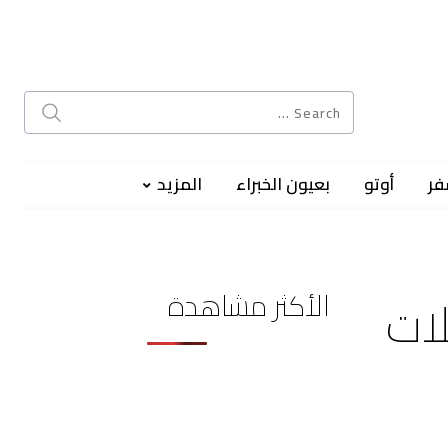
فر
أوتو
بعيون الخبراء
المزيد
الأكثر مشاهدة
ات