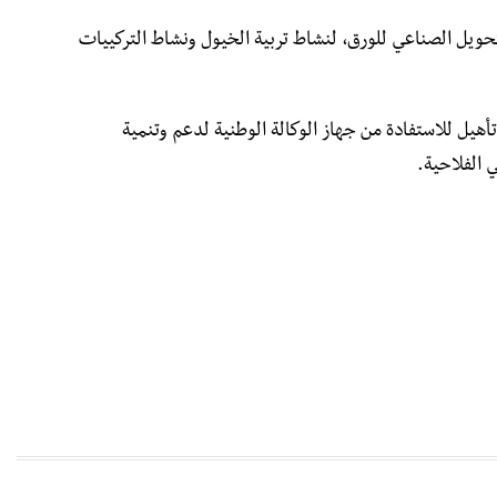
ويل الصناعي للورق، لنشاط تربية الخيول ونشاط التركييات
تأهيل للاستفادة من جهاز الوكالة الوطنية لدعم وتنمية
ي الفلاحية.