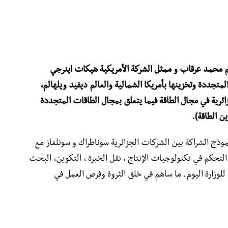
جم محمد عرقاب و ممثل الشركة الأمريكية هيكات اينرجي
تجددة وتخزينها بأمريكا الشمالية والعالم ديفيد ويلهالم،
رية في مجال الطاقة فيما يتعلق بمجال الطاقات المتجددة
ن الطاقة).
وذج الشراكة بين الشركات الجزائرية سوناطراك و سونلغاز مع
لتحكم في تكنولوجيات الإنتاج ، نقل الخبرة ، التكوين، البحث
 للوزارة اليوم. ما ساهم في خلق الثروة وفرص العمل في