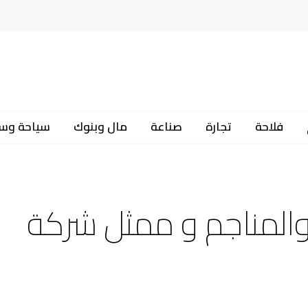
فلاحة
تجارة
صناعة
مال وبنوك
سياحة وس
 والمناجم و ممثل شركة