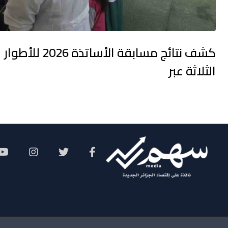
كشف نتائج مسابقة الأساتذة 2026 للأطوار
الثلاثة عبر
Social Menu