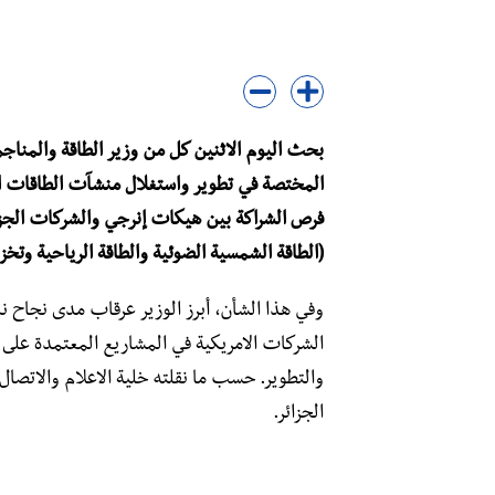
بحث اليوم الاثنين كل من وزير الطاقة والمنا
المختصة في تطوير واستغلال منشآت الطاقات الم
فرص الشراكة بين هيكات إنرجي والشركات الجزائ
(الطاقة الشمسية الضوئية والطاقة الرياحية وتخزي
وفي هذا الشأن، أبرز الوزير عرقاب مدى نجاح نم
الشركات الامريكية في المشاريع المعتمدة على ا
والتطوير. حسب ما نقلته خلية الاعلام والاتصال
الجزائر.