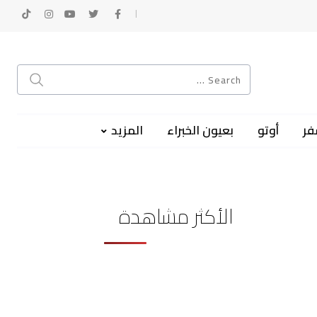
فر
أوتو
بعيون الخبراء
المزيد
الأكثر مشاهدة