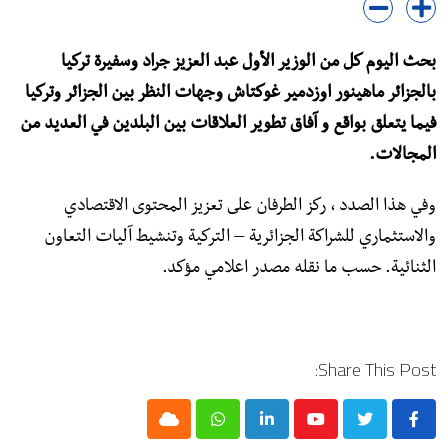
بحث اليوم كل من الوزير الأول عبد العزيز جراد وسفيرة تركيا
بالجزائر ماهينور اوزدمير غوكتاش وجهات النظر بين الجزائر وتركيا
فيما يتعلق بواقع و آفاق تطوير العلاقات بين البلدين في العديد من
المجالات.
وفي هذا الصدد ، ركز الطرفان على تعزيز المحتوى الاقتصادي
والاستثماري للشراكة الجزائرية – التركية وتنشيط آليات التعاون
الثنائية. حسب ما نقله مصدر اعلامي مؤكد.
Share This Post:
Cloud
Whatsapp
LinkedIn
Youtube