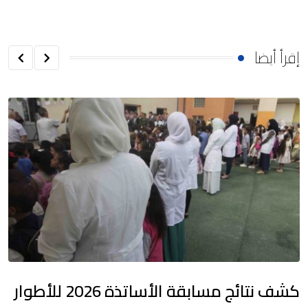
إقرأ أيضا
كشف نتائج مسابقة الأساتذة 2026 للأطوار