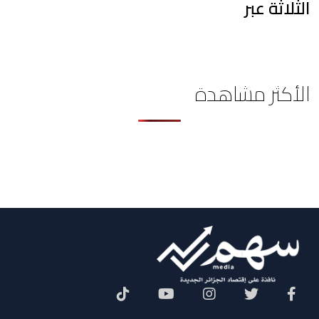
الثلاثة عبر
الأكثر مشاهدة
Social Menu