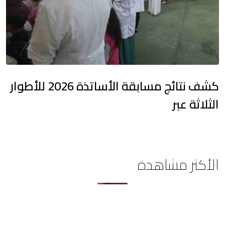
كشف نتائج مسابقة الأساتذة 2026 للأطوار
الثلاثة عبر
الأكثر مشاهدة