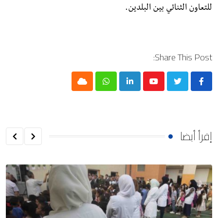
للتعاون الثنائي بین البلدين.
Share This Post:
Cloud
Whatsapp
LinkedIn
Youtube
إقرأ أيضا