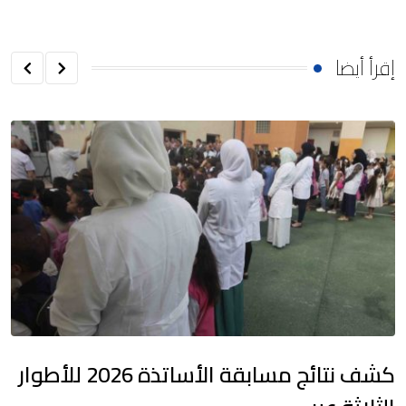
إقرأ أيضا
كشف نتائج مسابقة الأساتذة 2026 للأطوار