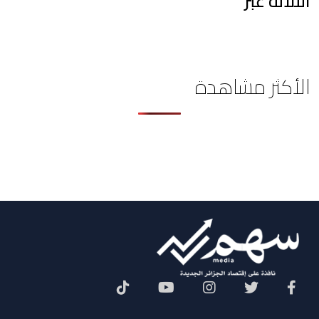
الثلاثة عبر
الأكثر مشاهدة
Social Menu