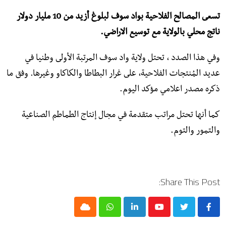
تسعى المصالح الفلاحية بواد سوف لبلوغ أزيد من 10 مليار دولار
ناتج محلي بالولاية مع توسيع الاراضي.
وفي هذا الصدد ، تحتل ولاية واد سوف المرتبة الأولى وطنيا في
عديد المُنتجات الفلاحية، على غرار البطاطا والكاكاو وغيرها. وفق ما
ذكره مصدر اعلامي مؤكد اليوم.
كما أنها تحتل مراتب متقدمة في مجال إنتاج الطماطم الصناعية
والتمور والتوم.
Share This Post:
Cloud
Whatsapp
LinkedIn
Youtube