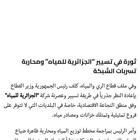
​ثورة في تسيير “الجزائرية للمياه” ومحاربة
تسربات الشبكة
​وفي ملف قطاع الري والمياه، كلف رئيس الجمهورية وزير القطاع
بإعادة النظر جذرياً في طريقة تسيير وعصرنة شركة
“الجزائرية للمياه”
وفق منطق النجاعة الاقتصادية، خاصة في البلديات التي لا تتوفر على
فروع تمثيلية وتمتلك خزانات ومصادر مياه.
وأمر الرئيس بمراجعة مخطط توزيع المياه ومحاربة ظاهرة ضياع