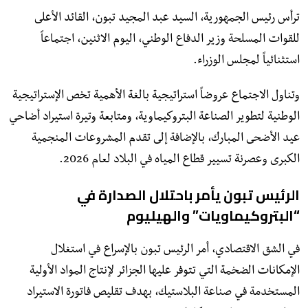
ترأس رئيس الجمهورية، السيد عبد المجيد تبون، القائد الأعلى
للقوات المسلحة وزير الدفاع الوطني، اليوم الاثنين، اجتماعاً
استثنائياً لمجلس الوزراء.
وتناول الاجتماع عروضاً استراتيجية بالغة الأهمية تخص الإستراتيجية
الوطنية لتطوير الصناعة البتروكيماوية، ومتابعة وتيرة استيراد أضاحي
عيد الأضحى المبارك، بالإضافة إلى تقدم المشروعات المنجمية
الكبرى وعصرنة تسيير قطاع المياه في البلاد لعام 2026.
الرئيس تبون يأمر باحتلال الصدارة في
“البتروكيماويات” والهيليوم
​في الشق الاقتصادي، أمر الرئيس تبون بالإسراع في استغلال
الإمكانات الضخمة التي تتوفر عليها الجزائر لإنتاج المواد الأولية
المستخدمة في صناعة البلاستيك، بهدف تقليص فاتورة الاستيراد