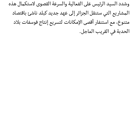
وشدد السيد الرئيس على الفعالية والسرعة القصوى لاستكمال هذه
المشاريع التي ستنقل الجزائر إلى عهد جديد كبلد ناشئ باقتصاد
متنوع، مع استنفار أقصى الإمكانات لتسريع إنتاج فوسفات بلاد
الحدبة في القريب العاجل.