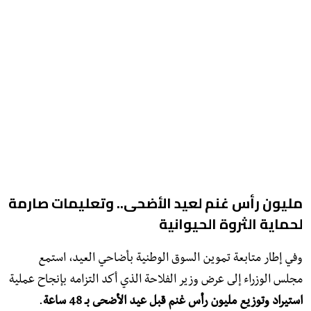
​مليون رأس غنم لعيد الأضحى.. وتعليمات صارمة
لحماية الثروة الحيوانية
​وفي إطار متابعة تموين السوق الوطنية بأضاحي العيد، استمع
مجلس الوزراء إلى عرض وزير الفلاحة الذي أكد التزامه بإنجاح عملية
استيراد وتوزيع مليون رأس غنم قبل عيد الأضحى بـ 48 ساعة
.