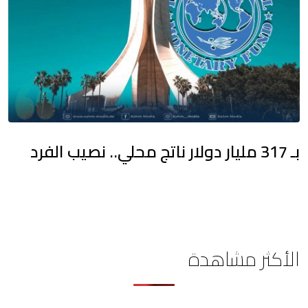
بـ 317 مليار دولار ناتج محلي.. نصيب الفرد
الأكثر مشاهدة