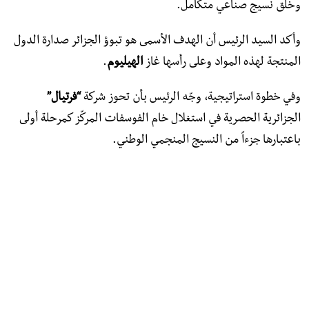
وخلق نسيج صناعي متكامل.
وأكد السيد الرئيس أن الهدف الأسمى هو تبوؤ الجزائر صدارة الدول
المنتجة لهذه المواد وعلى رأسها غاز
الهيليوم
.
وفي خطوة استراتيجية، وجّه الرئيس بأن تحوز شركة
“فرتيال”
الجزائرية الحصرية في استغلال خام الفوسفات المركّز كمرحلة أولى
باعتبارها جزءاً من النسيج المنجمي الوطني.