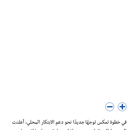
في خطوة تعكس توجهًا جديدًا نحو دعم الابتكار المحلي، أعلنت