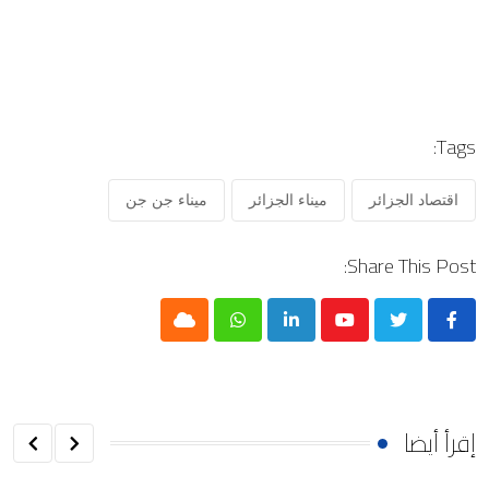
Tags:
اقتصاد الجزائر
ميناء الجزائر
ميناء جن جن
Share This Post:
Cloud
Whatsapp
LinkedIn
Youtube
إقرأ أيضا