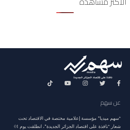
الأكثر مشاهدة
Social Menu
عن سهم
“سهم ميديا” مؤسسة إعلامية مختصة في الاقتصاد تحت
شعار “نافذة على اقتصاد الجزائر الجديدة”، انطلقت يوم 01