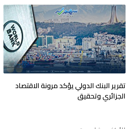
تقرير البنك الدولي يؤكد مرونة الاقتصاد
الجزائري وتحقيق