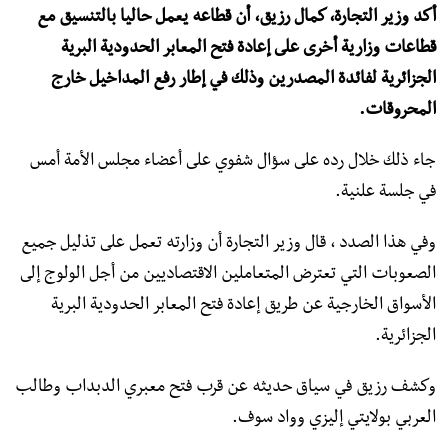
أكد وزير التجارة، كمال رزيق، أن قطاعه يعمل حاليا بالتنسيق مع
قطاعات وزارية أخرى على إعادة فتح المعابر الحدودية البرية
الجزائرية لفائدة المصدرين وذلك في إطار رفع المداخيل خارج
المحروقات.
جاء ذلك خلال رده على سؤال شفوي على أعضاء مجلس الأمة أمس
في جلسة علنية.
وفي هذا الصدد ، قال وزير التجارة أن وزارته تعمل على تذليل جميع
الصعوبات التي تعترض المتعاملين الاقتصاديين من أجل الولوج إلى
الأسواق الخارجية عن طريق إعادة فتح المعابر الحدودية البرية
الجزائرية.
وكشف رزيق في سياق حديثه عن قرب فتح معبري الدبداب وطالب
العربي بولايتي إليزي وواد سوف.