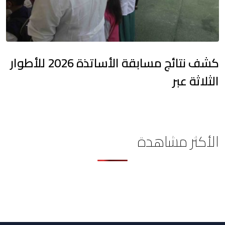
كشف نتائج مسابقة الأساتذة 2026 للأطوار
الثلاثة عبر
الأكثر مشاهدة