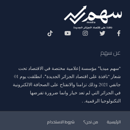
Social Menu
عن سهم
“سهم ميديا” مؤسسة إعلامية مختصة في الاقتصاد تحت
شعار “نافذة على اقتصاد الجزائر الجديدة”، انطلقت يوم 01
جانفي 2021 وذلك تزامنا والانفتاح على الصحافة الالكترونية
في الجزائر التي لم تعد خيار وانما ضرورة تفرضها
التكنولوجيا الرقمية. .
الرئيسية
من نحن؟
شروط الاستخدام