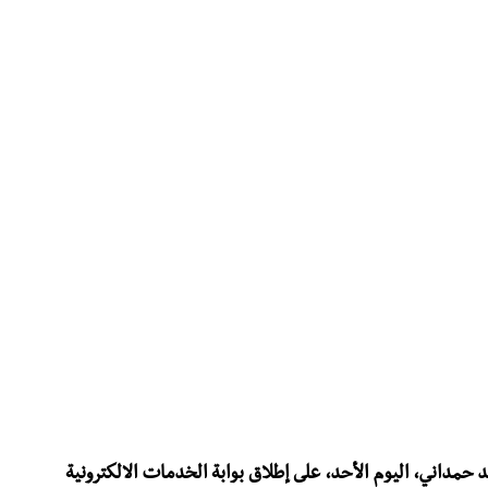
د حمداني، اليوم الأحد، على إطلاق بوابة الخدمات الالكترونية