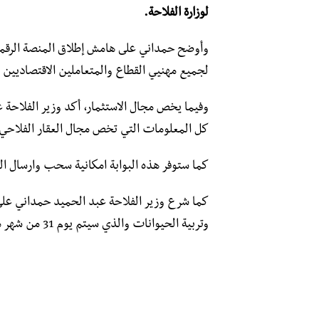
لوزارة الفلاحة.
وأوضح حمداني على هامش إطلاق المنصة الرقمية 
لجميع مهنيي القطاع والمتعاملين الاقتصاديين 
وفيما يخص مجال الاستثمار، أكد وزير الفلاحة 
كل المعلومات التي تخص مجال العقار الفلاحي، 
كما ستوفر هذه البوابة امكانية سحب وارسال الم
كما شرع وزير الفلاحة عبد الحميد حمداني على
وتربية الحيوانات والذي سيتم يوم 31 من شهر مارس الجاري.