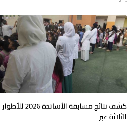
كشف نتائج مسابقة الأساتذة 2026 للأطوار
الثلاثة عبر