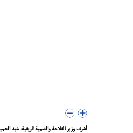
أشرف وزير الفلاحة والتنمية الريفية، عبد الحمي