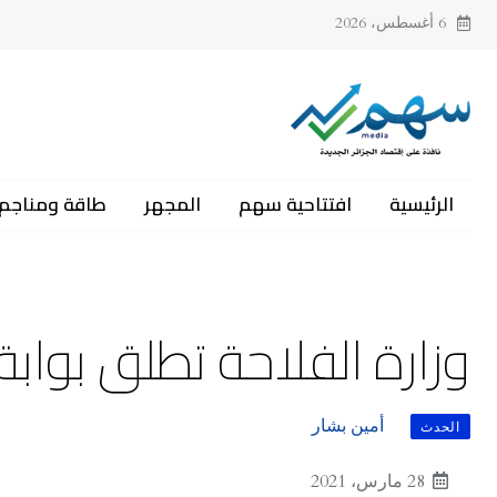
6 أغسطس، 2026
الرئيسية
افتتاحية سهم
المجهر
طاقة ومناجم
وزارة الفلاحة تطلق بوابة
أمين بشار
الحدث
28 مارس، 2021