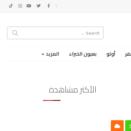
فر
أوتو
بعيون الخبراء
المزيد
الأكثر مشاهدة
Cloud
Whatsap
L