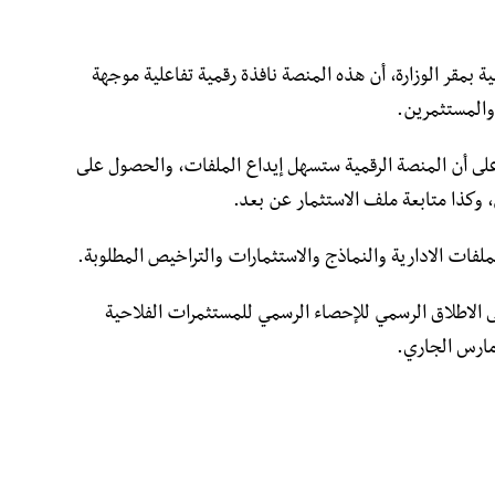
بمقر الوزارة، أن هذه المنصة نافذة رقمية تفاعلية موجهة
والمستثمرين.
على أن المنصة الرقمية ستسهل إيداع الملفات، والحصول على
وكذا متابعة ملف الاستثمار عن بعد.
لفات الادارية والنماذج والاستثمارات والتراخيص المطلوبة.
 الاطلاق الرسمي للإحصاء الرسمي للمستثمرات الفلاحية