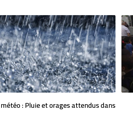
 météo : Pluie et orages attendus dans