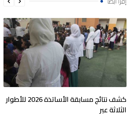
إقرأ أيضا
كشف نتائج مسابقة الأساتذة 2026 للأطوار
الثلاثة عبر