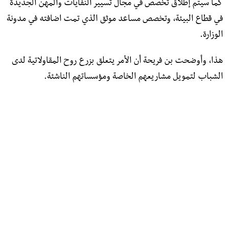
كما سيتم إطلاق تخصص في مجال تسيير النفايات والمهن الجديدة
في قطاع البيئة، وتخصص مساعد موثق الذي تمت اضافته في مدونة
الوزارة.
هذا، وأوضحت بن فريحة أن الأمر يتعلق بزرع روح المقاولاتية لدى
الشباب لتمويل مشاريعهم الخاصة ومؤسساتهم الناشئة.