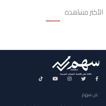
الأكثر مشاهدة
Social Menu
عن سهم