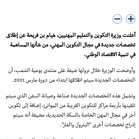
أعلنت وزيرة التكوين والتعليم المهنيين، هيام بن فريحة عن إطلاق
تخصصات جديدة في مجال التكوين المهني، من شأنها المساهمة
في تنمية الاقتصاد الوطني.
وأوضحت الوزيرة خلال نزولها ضيفة على منتدى يومية الشعب، أن
التخصصات الجديدة سيتم اطلاقها ابتداء من دورة مارس 2021.
وتشمل هذه التخصصات الجديدة صناعة وصيانة السفن الذي سيتم
تلقينها بأربعة مراكز للتكوين القريبة من الموانئ، إضافة إلى تكوين
آخر في مجال المهن الخاصة بالسكة الحديدية، مضيفة أنه سيتم
إدراج تخصصات أخرى “البترول والغاز”.