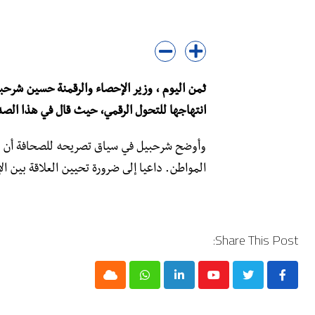
ثمن اليوم ، وزير الإحصاء والرقمنة حسين شرح
انتهاجها للتحول الرقمي، حيث قال في هذا الص
وأوضح شرحبيل في سياق تصريحه للصحافة أن الحك
المواطن. داعيا إلى ضرورة تحيين العلاقة بين ال
Share This Post:
Cloud
Whatsapp
LinkedIn
Youtube