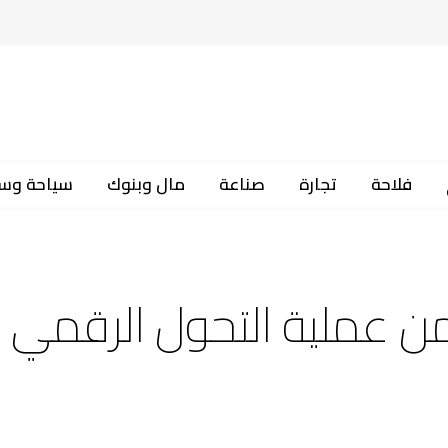
فلاحة
تجارة
صناعة
مال وبنوك
سياحة وس
يثمن عملية التحول الرقمي