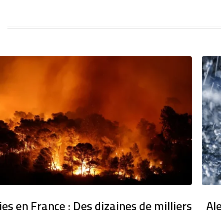
ies en France : Des dizaines de milliers
Al