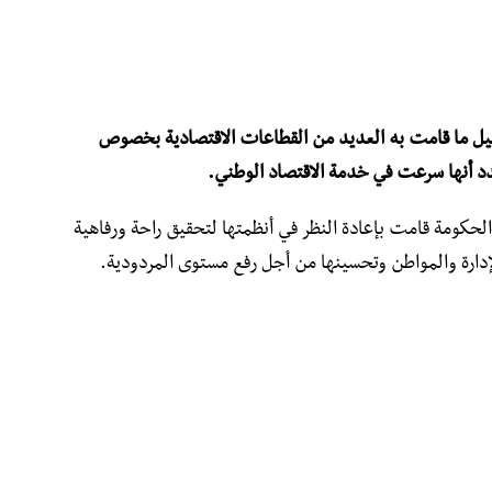
بيل ما قامت به العديد من القطاعات الاقتصادية بخصوص
دد أنها سرعت في خدمة الاقتصاد الوطني.
ومة قامت بإعادة النظر في أنظمتها لتحقيق راحة ورفاهية
إدارة والمواطن وتحسينها من أجل رفع مستوى المردودية.