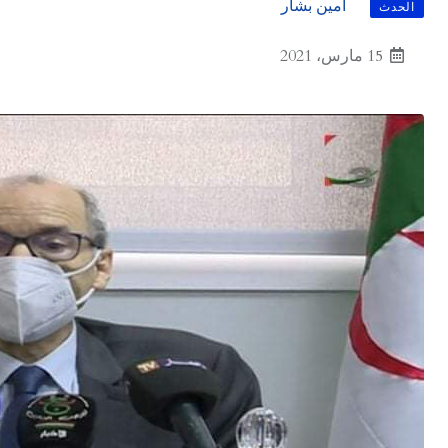
أمين بشار
الحدث
15 مارس، 2021