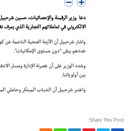
دعا وزير الرقمنة والإحصائيات، حسين شرحبيل، 
الالكتروني في تعاملاتهم التجارية الذي يعرف نق
واشار شرحبيل أن الأزمة الصحية الناجمة عن كو
عددهم يبقى “دون مستوى الإمكانيات”.
وشدد الوزير على أن عصرنة الإدارة ومسار الانت
بين أولوياتنا.
واعتبر شرحبيل أن الشباب المبتكر وحاملي المشا
Share This Post: