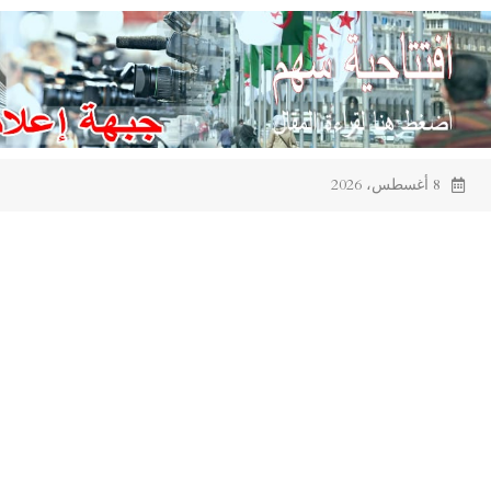
Ski
t
conten
8 أغسطس، 2026