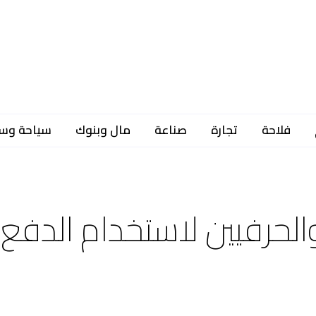
فلاحة
تجارة
صناعة
مال وبنوك
سياحة وس
 والحرفيين لاستخدام الدفع