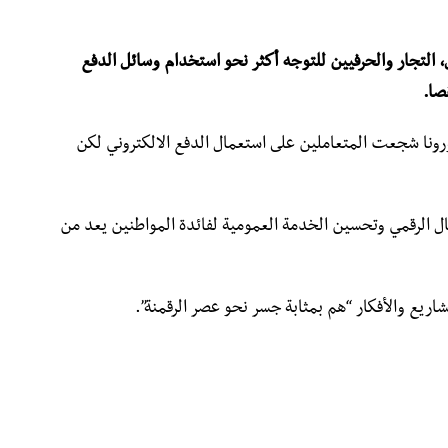
التجار والحرفيين للتوجه أكثر نحو استخدام وسائل الدفع
صا.
رونا شجعت المتعاملين على استعمال الدفع الالكتروني لكن
قال الرقمي وتحسين الخدمة العمومية لفائدة المواطنين يعد من
ريع والأفكار “هم بمثابة جسر نحو عصر الرقمنة”.