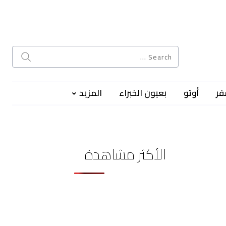
فر
أوتو
بعيون الخبراء
المزيد
الأكثر مشاهدة