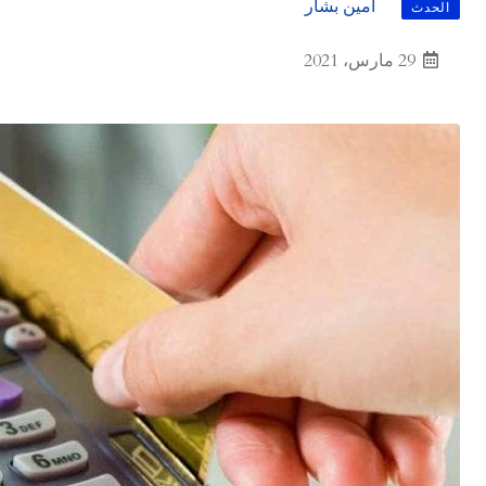
أمين بشار
الحدث
29 مارس، 2021