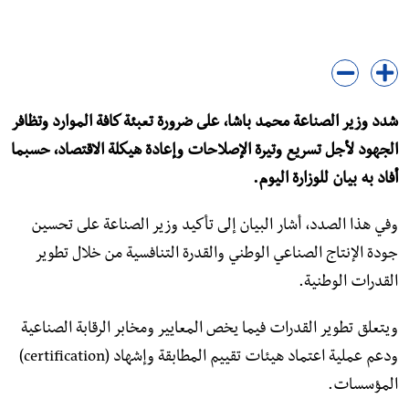
شدد وزير الصناعة محمد باشا، على ضرورة تعبئة كافة الموارد وتظافر
الجهود لأجل تسريع وتيرة الإصلاحات وإعادة هيكلة الاقتصاد، حسبما
أفاد به بيان للوزارة اليوم.
وفي هذا الصدد، أشار البيان إلى تأكيد وزير الصناعة على تحسين
جودة الإنتاج الصناعي الوطني والقدرة التنافسية من خلال تطوير
القدرات الوطنية.
ويتعلق تطوير القدرات فيما يخص المعايير ومخابر الرقابة الصناعية
ودعم عملية اعتماد هيئات تقييم المطابقة وإشهاد (certification)
المؤسسات.