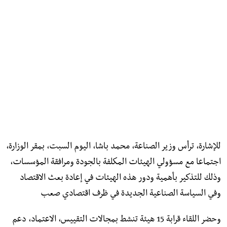
للإشارة، ترأس وزير الصناعة، محمد باشا، اليوم السبت، بمقر الوزارة،
اجتماعا مع مسؤولي الهيئات المكلفة بالجودة ومرافقة المؤسسات،
وذلك للتذكير بأهمية ودور هذه الهيئات في إعادة بعث الاقتصاد
وفي السياسة الصناعية الجديدة في ظرف اقتصادي صعب
وحضر اللقاء قرابة 15 هيئة تنشط بمجالات التقييس، الاعتماد، دعم