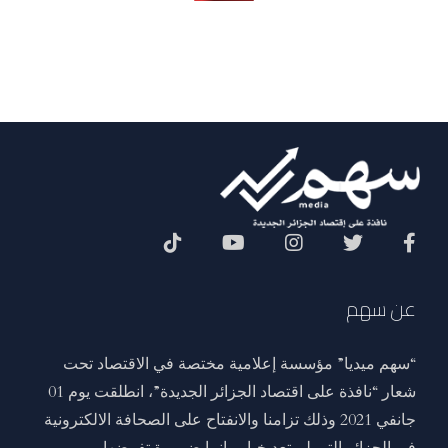
Social Menu
عن سهم
“سهم ميديا” مؤسسة إعلامية مختصة في الاقتصاد تحت
شعار “نافذة على اقتصاد الجزائر الجديدة”، انطلقت يوم 01
جانفي 2021 وذلك تزامنا والانفتاح على الصحافة الالكترونية