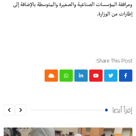
ومرافقة المؤسسات الصناعية والصغيرة والمتوسطة بالإضافة إلى
إطارات من الوزارة.
Share This Post:
Cloud
Whatsapp
LinkedIn
Youtube
إقرأ أيضا