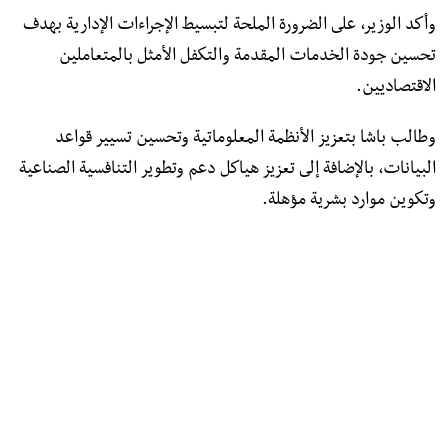
وأكد الوزير، على الضرورة الملحة لتبسيط الإجراءات الإدارية بهدف
تحسين جودة الخدمات المقدمة والتكفل الأمثل بالمتعاملين
الاقتصاديين.
وطالب باشا بتعزيز الأنظمة المعلوماتية وتحسين تسيير قواعد
البيانات، بالإضافة إلى تعزيز هياكل دعم وتطوير التنافسية الصناعية
وتكوين موارد بشرية مؤهلة.