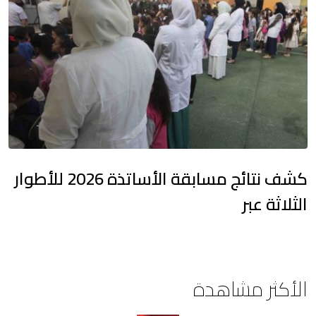
كشف نتائج مسابقة الأساتذة 2026 للأطوار
الثلاثة عبر
الأكثر مشاهدة