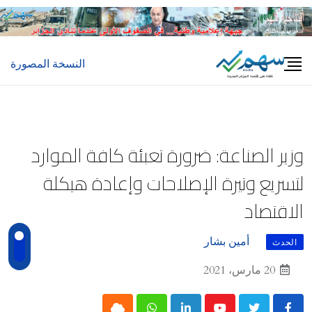
Ski
t
conten
النسخة المصورة
وزير الصناعة: ضرورة تعبئة كافة الموارد
لتسريع وتيرة الإصلاحات وإعادة هيكلة
الاقتصاد
أمين بشار
الحدث
20 مارس، 2021