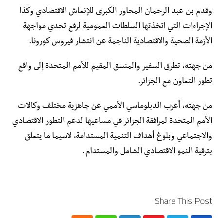
وقدم بن عبد الرحمان المحاور الكبرى للإنعاش الاقتصادي وكذا
الإجراءات التي اتخذتها السلطات العمومية لرفع تحدي مواجهة
الأزمة الصحية والاقتصادية الناجمة عن انتشار فيروس كورونا.
من جهته، تطرق السفير والمنسق المقيم للأمم المتحدة إلى واقع
تطور التعاون مع الجزائر.
من جهته، أعرب الدبلوماسي الأممي عن جاهزية مختلف وكالات
الأمم المتحدة لمرافقة الجزائر في مساعيها لدعم التطور الاقتصادي
والاجتماعي وبلوغ أهداف التنمية المستدامة، لاسيما ما يتعلق
بترقية النمو الاقتصادي الشامل والمستدام.
Share This Post: