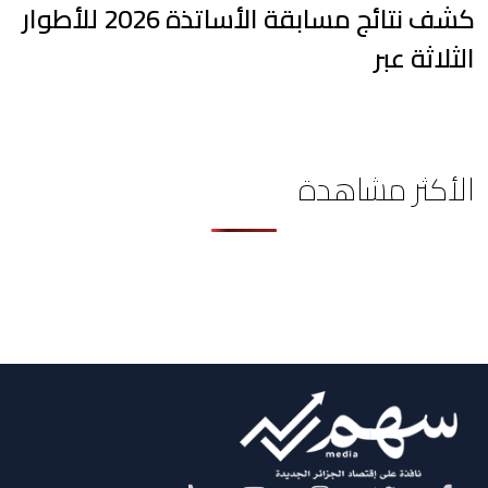
كشف نتائج مسابقة الأساتذة 2026 للأطوار
الثلاثة عبر
الأكثر مشاهدة