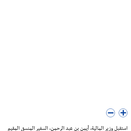
استقبل وزير المالية، أيمن بن عبد الرحمن، السفير المنسق المقيم