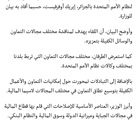
لنظام الأمم المتحدة بالجزائر، إيريك أوفرفيست، حسبما أفاد به بيان
للوزارة.
وأوضح البيان، أن اللقاء يهدف لمناقشة مختلف مجالات التعاون
والوسائل الكفيلة بتعزيزه.
كما استعرض الطرفان، مختلف مجالات التعاون التي تربط بلدنا
بمختلف وكالات نظام الأمم المتحدة.
بالإضافة إلى التبادلات تمحورت حول إمكانيات التعاون والأعمال
الكفيلة بتوسيع نطاق التعاون في مختلف المجالات لاسيما المالية.
وأبرز الوزير، العناصر الأساسية للإصلاحات التي قام بها قطاع المالية
في مجالات الجباية وميزانية الدولة وسوق المالية والنظام البنكي.