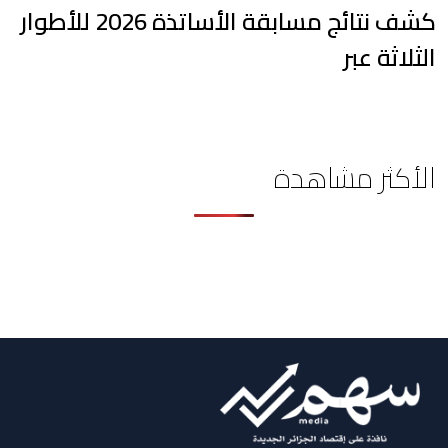
كشف نتائج مسابقة الأساتذة 2026 للأطوار
الثلاثة عبر
الأكثر مشاهدة