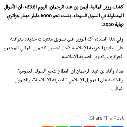
كشف وزير المالية، أيمن بن عبد الرحمان، اليوم الثلاثاء، أن الأموال
المتداولة في السوق السوداء، بلغت نحو 6000 مليار دينار جزائري
نهاية 2020.
وفي هذا الصدد، أكد الوزير على تسويق منتجات جديدة متوافقة
على مبادئ الشريعة الإسلامية لأجل تحسين الشمول المالي للمجتمع
الجزائري، وتطوير الصيرفة الإسلامية.
هذا، وأفاد بن عبد الرحمان أن القطاع شجع البنوك العمومية
والخاصة على التمويل الإسلامي “الصيرفة الإسلامية”، والشمول
المالي.
Share This Post: