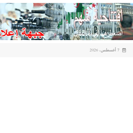
Ski
t
conten
7 أغسطس، 2026