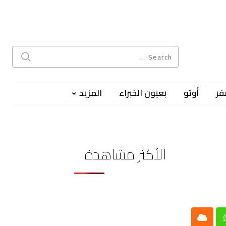
فر
أوتو
بعيون الخبراء
المزيد
الأكثر مشاهدة
Cloud
Whatsap
L