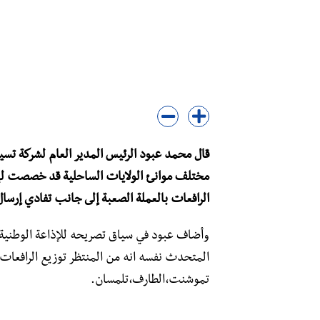
قال محمد عبود الرئيس المدير العام لشركة تسي
الرافعات بالعملة الصعبة إلى جانب تفادي إرسا
المتحدث نفسه انه من المنتظر توزيع الرافعا
تموشنت،الطارف،تلمسان.