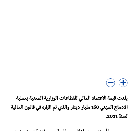
بلغت قيمة الاعتماد المالي للقطاعات الوزارية المعنية بعملية
الادماج المهني 160 مليار دينار والذي تم اقراره في قانون المالية
لسنة 2021.