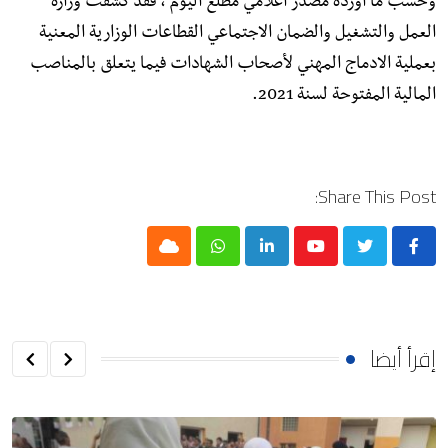
وحسب ما أورده مصدر اعلامي مطلع اليوم ، فقد كشفت وزارة
العمل والتشغيل والضمان الاجتماعي القطاعات الوزارية المعنية
بعملية الادماج المهني لأصحاب الشهادات فيما يتعلق بالمناصب
المالية المفتوحة لسنة 2021.
Share This Post:
Cloud
Whatsapp
LinkedIn
Youtube
إقرأ أيضا