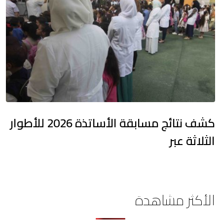
كشف نتائج مسابقة الأساتذة 2026 للأطوار
الثلاثة عبر
الأكثر مشاهدة