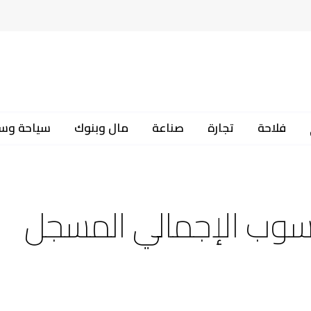
فلاحة
تجارة
صناعة
مال وبنوك
سياحة وس
لمنسوب الإجمالي المسجل