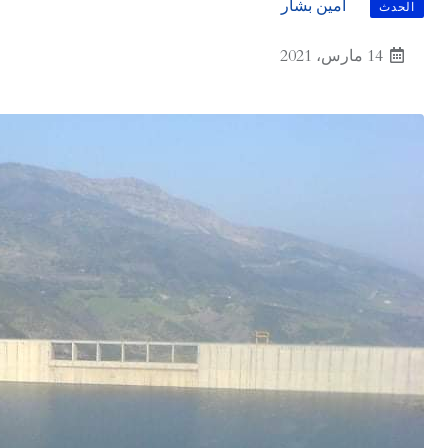
أمين بشار
الحدث
14 مارس، 2021