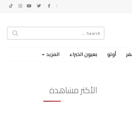
فر
أوتو
بعيون الخبراء
المزيد
الأكثر مشاهدة