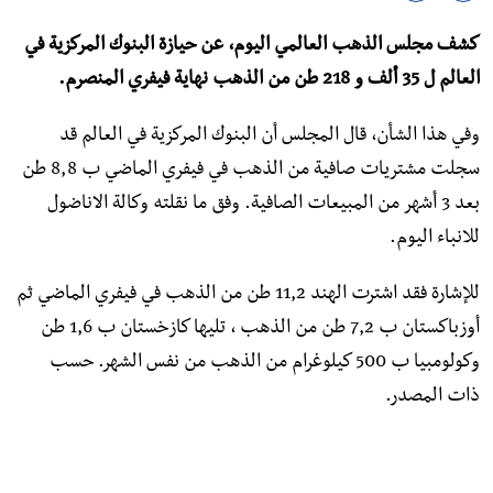
كشف مجلس الذهب العالمي اليوم، عن حيازة البنوك المركزية في
العالم ل 35 ألف و 218 طن من الذهب نهاية فيفري المنصرم.
وفي هذا الشأن، قال المجلس أن البنوك المركزية في العالم قد
سجلت مشتريات صافية من الذهب في فيفري الماضي ب 8,8 طن
بعد 3 أشهر من المبيعات الصافية. وفق ما نقلته وكالة الاناضول
للانباء اليوم.
للإشارة فقد اشترت الهند 11,2 طن من الذهب في فيفري الماضي ثم
أوزباكستان ب 7,2 طن من الذهب ، تليها كازخستان ب 1,6 طن
وكولومبيا ب 500 كيلوغرام من الذهب من نفس الشهر. حسب
ذات المصدر.