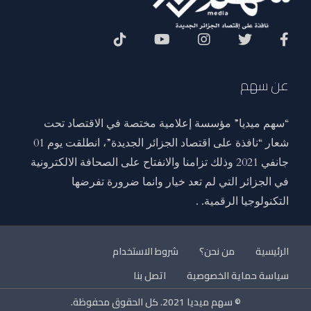
Social Menu
عن سهم
“سهم ميديا” مؤسسة إعلامية مختصة في الاقتصاد تحت
شعار “نافذة على اقتصاد الجزائر الجديدة”، انطلقت يوم 01
جانفي 2021 وذلك تزامنا والانفتاح على الصحافة الالكترونية
في الجزائر التي لم تعد خيار وانما ضرورة تفرضها
التكنولوجيا الرقمية. .
الرئيسية
من نحن؟
شروط الاستخدام
سياسة حماية الخصوصية
اتصل بنا
© سهم ميديا 2021. كل الحقوق محفوظة.