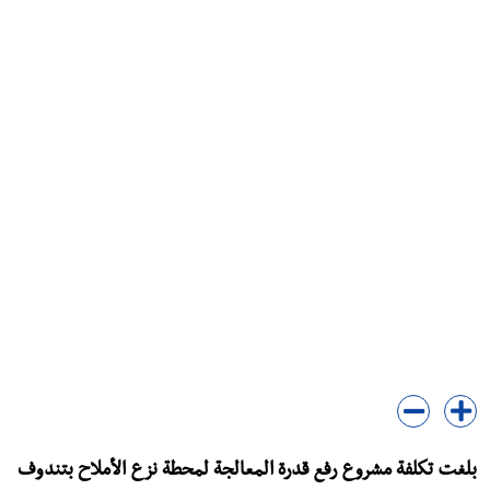
بلغت تكلفة مشروع رفع قدرة المعالجة لمحطة نزع الأملاح بتندوف