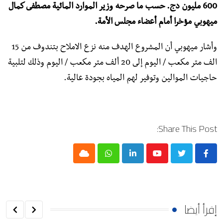
600 مليون دج. حسب ما صرحه وزير الموارد المائية مصطفى كمال
ميهوبي مؤخرا أمام أعضاء مجلس الأمة.
وأشار ميهوبي أن المشروع الهدف منه نزع الاملاح بتندوف من 15
الف متر مكعب / اليوم إلى 20 ألف متر مكعب / اليوم وذلك لتلبية
حاجيات الموالين وتوفير لهم المياه بجودة عالية.
Share This Post:
Cloud
Whatsapp
LinkedIn
Youtube
إقرأ أيضا