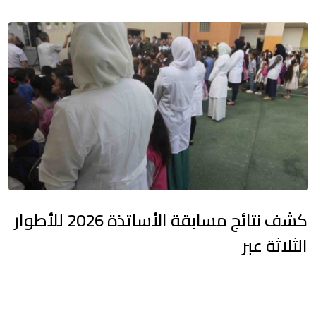
كشف نتائج مسابقة الأساتذة 2026 للأطوار
الثلاثة عبر