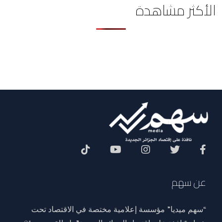
الأكثر مشاهدة
Social Menu
عن سهم
“سهم ميديا” مؤسسة إعلامية مختصة في الاقتصاد تحت