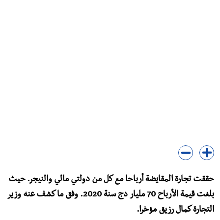
حققت تجارة المقايضة أرباحا مع كل من دولتي مالي والنيجر. حيث
بلغت قيمة الأرباح 70 مليار دج سنة 2020. وفق ما كشف عنه وزير
التجارة كمال رزيق مؤخرا.