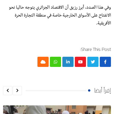
وفي هذا الصدد، أبرز رزيق أن الاقتصاد الجزائري يتوجه حاليا نحو
الانفتاح على الأسواق الخارجية خاصة في منطقة التجارة الحرة
الأفريقية.
Share This Post:
Cloud
Whatsapp
LinkedIn
Youtube
إقرأ أيضا