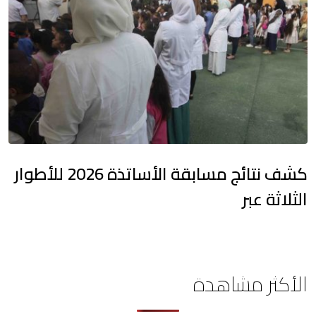
كشف نتائج مسابقة الأساتذة 2026 للأطوار
الثلاثة عبر
الأكثر مشاهدة