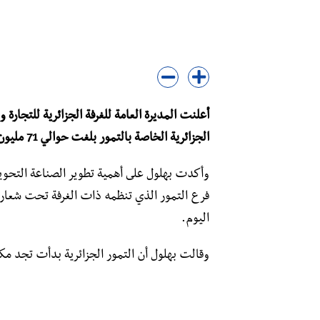
أعلنت المديرة العامة للغرفة الجزائرية للتجارة 
الجزائرية الخاصة بالتمور بلغت حوالي 71 مليون دولار سنة 2020.
وأكدت بهلول على أهمية تطوير الصناعة التحويل
فرع التمور الذي تنظمه ذات الغرفة تحت شعار 
اليوم.
وقالت بهلول أن التمور الجزائرية بدأت تجد مكان