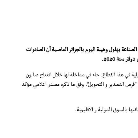
و الصناعة بهلول وهيبة اليوم بالجزائر العاصمة أن الصادرات
ية في هذا القطاع. جاء في مداخلة لها خلال افتتاح صالون
“فرص التصدير و التحويل”. وفق ما ذكره مصدر اعلامي مؤكد
تها بالسوق الدولية و الاقليمية.