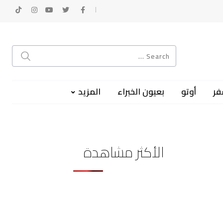
فر
أوتو
بعيون الخبراء
المزيد
الأكثر مشاهدة