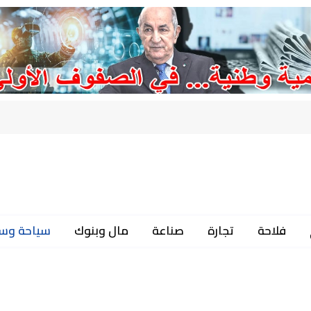
فلاحة
تجارة
صناعة
مال وبنوك
سياحة وس