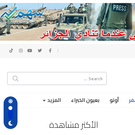
فر
أوتو
بعيون الخبراء
المزيد
الأكثر مشاهدة