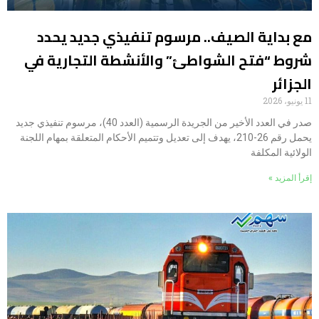
مع بداية الصيف.. مرسوم تنفيذي جديد يحدد
شروط “فتح الشواطئ” والأنشطة التجارية في
الجزائر
11 يونيو، 2026
صدر في العدد الأخير من الجريدة الرسمية (العدد 40)، مرسوم تنفيذي جديد
يحمل رقم 26-210، يهدف إلى تعديل وتتميم الأحكام المتعلقة بمهام اللجنة
الولائية المكلفة
إقرأ المزيد »