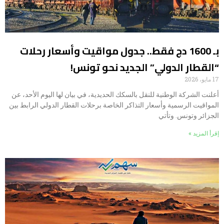
بـ 1600 دج فقط.. جدول مواقيت وأسعار رحلات
“القطار الدولي” الجديد نحو تونس!
17 مايو، 2026
أعلنت الشركة الوطنية للنقل بالسكك الحديدية، في بيان لها اليوم الأحد، عن
المواقيت الرسمية وأسعار التذاكر الخاصة برحلات القطار الدولي الرابط بين
الجزائر وتونس. وتأتي
إقرأ المزيد »