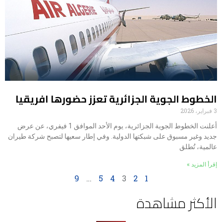
الخطوط الجوية الجزائرية تعزز حضورها افريقيا
3 فبراير، 2026
أعلنت الخطوط الجوية الجزائرية، يوم الأحد الموافق 1 فيفري، عن عرض
جديد وغير مسبوق على شبكتها الدولية. وفي إطار سعيها لتصبح شركة طيران
عالمية، تُطلق
إقرأ المزيد »
9
…
5
4
3
2
1
الأكثر مشاهدة