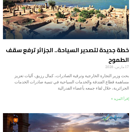
خطة جديدة لتصدير السياحة.. الجزائر ترفع سقف
الطموح
17 مارس، 2026
بحث وزير التجارة الخارجية وترقية الصادرات، كمال رزيق، آليات تعزيز
مساهمة قطاع الفندقة والخدمات السياحية في تنمية صادرات الخدمات
الجزائرية، خلال لقاء جمعه بأعضاء الفدرالية
إقرأ المزيد »