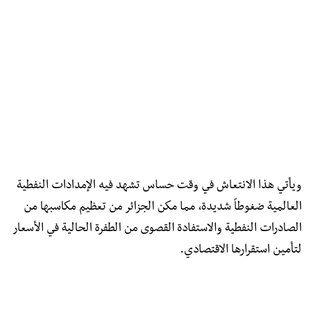
ويأتي هذا الانتعاش في وقت حساس تشهد فيه الإمدادات النفطية
العالمية ضغوطاً شديدة، مما مكن الجزائر من تعظيم مكاسبها من
الصادرات النفطية والاستفادة القصوى من الطفرة الحالية في الأسعار
لتأمين استقرارها الاقتصادي.