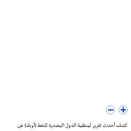
كشف أحدث تقرير لمنظمة الدول المصدرة للنفط (أوبك) عن