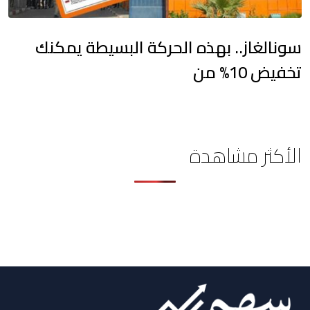
سونالغاز.. بهذه الحركة البسيطة يمكنك
تخفيض 10% من
الأكثر مشاهدة