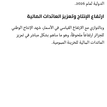
الدولية لعام 2026.
ارتفاع الإنتاج وتعزيز العائدات المالية
​وبالتوازي مع الارتفاع القياسي في الأسعار، شهد الإنتاج الوطني
للجزائر ارتفاعاً ملحوظاً، وهو ما ساهم بشكل مباشر في تعزيز
العائدات المالية للخزينة العمومية.