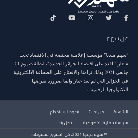
Social Menu
عن سهم
“سهم ميديا” مؤسسة إعلامية مختصة في الاقتصاد تحت
شعار “نافذة على اقتصاد الجزائر الجديدة”، انطلقت يوم 01
جانفي 2021 وذلك تزامنا والانفتاح على الصحافة الالكترونية
في الجزائر التي لم تعد خيار وانما ضرورة تفرضها
التكنولوجيا الرقمية. .
الرئيسية
من نحن؟
شروط الاستخدام
سياسة حماية الخصوصية
اتصل بنا
© سهم ميديا 2021. كل الحقوق محفوظة.