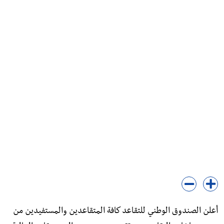
أعلن الصندوق الوطني للتقاعد كافة المتقاعدين والمستفيدين من