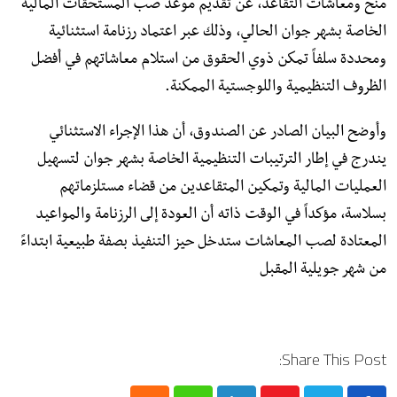
منح ومعاشات التقاعد، عن تقديم موعد صب المستحقات المالية
الخاصة بشهر جوان الحالي، وذلك عبر اعتماد رزنامة استثنائية
ومحددة سلفاً تمكن ذوي الحقوق من استلام معاشاتهم في أفضل
الظروف التنظيمية واللوجستية الممكنة.
​وأوضح البيان الصادر عن الصندوق، أن هذا الإجراء الاستثنائي
يندرج في إطار الترتيبات التنظيمية الخاصة بشهر جوان لتسهيل
العمليات المالية وتمكين المتقاعدين من قضاء مستلزماتهم
بسلاسة، مؤكداً في الوقت ذاته أن العودة إلى الرزنامة والمواعيد
المعتادة لصب المعاشات ستدخل حيز التنفيذ بصفة طبيعية ابتداءً
من شهر جويلية المقبل
Share This Post: