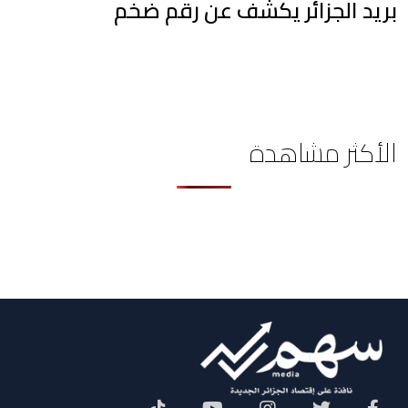
بريد الجزائر يكشف عن رقم ضخم
الأكثر مشاهدة