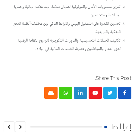
​تعزيز مستويات الأمان والموثوقية لضمان سلامة المعاملات المالية وحماية
بيانات المستخدمين.
​تحسين القدرة على التشغيل البيني والترابط الذكي بين مختلف أنظمة الدفع
البنكية والبريدية.
​تكثيف الحملات التحسيسية والدورات التكوينية لترسيخ الثقافة الرقمية
لدى التجار والمواطنين وعصرنة الخدمات المالية في البلاد.
Share This Post:
Cloud
Whatsapp
LinkedIn
Youtube
إقرأ أيضا