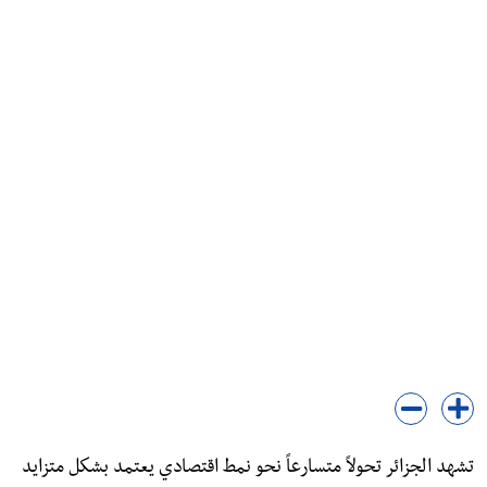
تشهد الجزائر تحولاً متسارعاً نحو نمط اقتصادي يعتمد بشكل متزايد