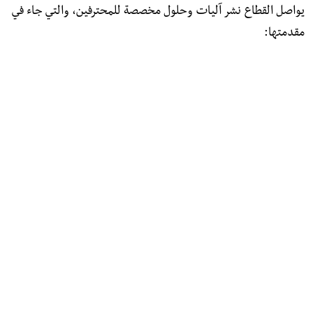
يواصل القطاع نشر آليات وحلول مخصصة للمحترفين، والتي جاء في
مقدمتها: