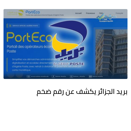
بريد الجزائر يكشف عن رقم ضخم