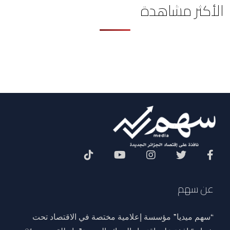
الأكثر مشاهدة
Social Menu
عن سهم
“سهم ميديا” مؤسسة إعلامية مختصة في الاقتصاد تحت