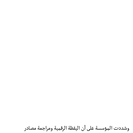
وشددت المؤسسة على أن اليقظة الرقمية ومراجعة مصادر