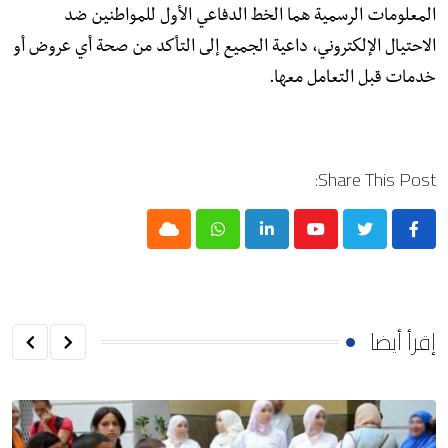
المعلومات الرسمية هما الخط الدفاعي الأول للمواطنين ضد
الاحتيال الإلكتروني، داعية الجميع إلى التأكد من صحة أي عروض أو
خدمات قبل التعامل معها.
Share This Post:
Cloud
Whatsapp
LinkedIn
Youtube
إقرأ أيضا