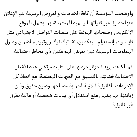
وأوضحت المؤسسة أن كافة الخدمات والعروض الرسمية يتم الإعلان
عنها حصريًا عبر قنواتها الرسمية المعتمدة، بما يشمل الموقع
الإلكتروني وصفحاتها الموثقة على منصات التواصل الاجتماعي مثل
فايسبوك، إنستغرام، لينكد إن، X، تيك توك ويوتيوب، لضمان وصول
المعلومات الرسمية دون تعرض المواطنين لأي مخاطر احتيالية.
كما أكدت بريد الجزائر حرصها على متابعة مرتكبي هذه الأفعال
الاحتيالية قضائيًا، بالتنسيق مع الجهات المختصة، مع اتخاذ كل
الإجراءات القانونية اللازمة لحماية مصالحها وصون حقوق وأمن
زبائنها، بما يضمن منع استغلال أي بيانات شخصية أو مالية بطرق
غير قانونية.