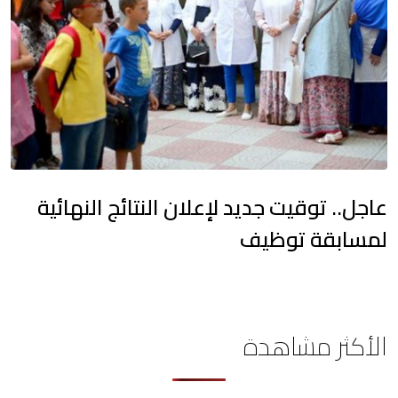
عاجل.. توقيت جديد لإعلان النتائج النهائية
لمسابقة توظيف
الأكثر مشاهدة