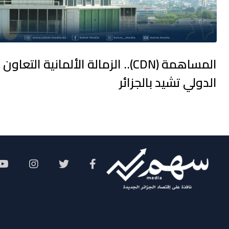
المساهمة (CDN).. الزمالة الألمانية التعاون
الدولي تشيد بالجزائر
Social Menu