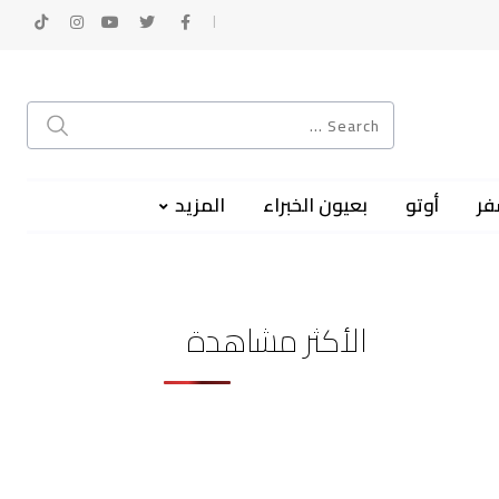
فر
أوتو
بعيون الخبراء
المزيد
الأكثر مشاهدة