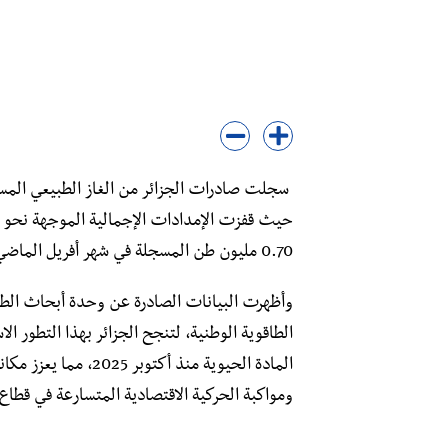
0.70 مليون طن المسجلة في شهر أفريل الماضي.
​وأظهرت البيانات الصادرة عن وحدة أبحاث الطا
الطاقوية الوطنية، لتنجح الجزائر بهذا التطور 
المادة الحيوية منذ أك
ومواكبة الحركية الاقتصادية المتسارعة في قطا